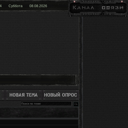
4
Суббота
08.08.2026