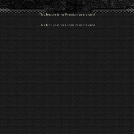
This feature is for Premium users only!
This feature is for Premium users only!