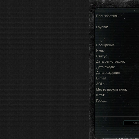
Пользователь:
Группа:
Поощрения:
Имя:
Статус:
Дата регистрации:
Дата входа:
Дата рождения:
E-mail:
AOL:
Место проживания:
Штат:
Город: