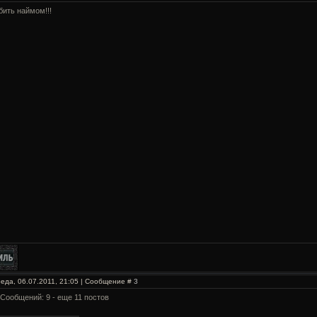
бить наймом!!!
еда, 06.07.2011, 21:05 | Сообщение #
3
 Сообщений: 9 - еще 11 постов