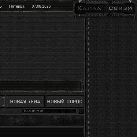
6
Пятница
07.08.2026