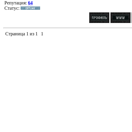
Репутация:
64
Статус:
Страница
1
из
1
1