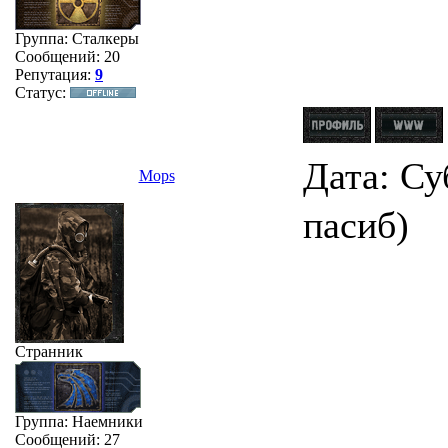
Группа: Сталкеры
Сообщений:
20
Репутация:
9
Статус:
Дата: Су
Mops
пасиб)
Странник
Группа: Наемники
Сообщений:
27