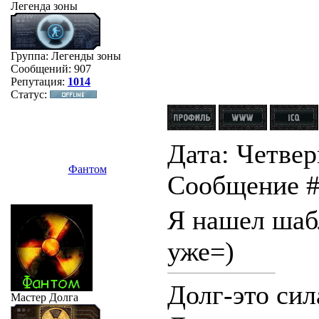
Легенда зоны
Группа: Легенды зоны
Сообщений:
907
Репутация:
1014
Статус:
Дата: Четверг
Фaнтом
Сообщение 
Я нашел шаб
уже=)
Долг-это сил
Мастер Долга