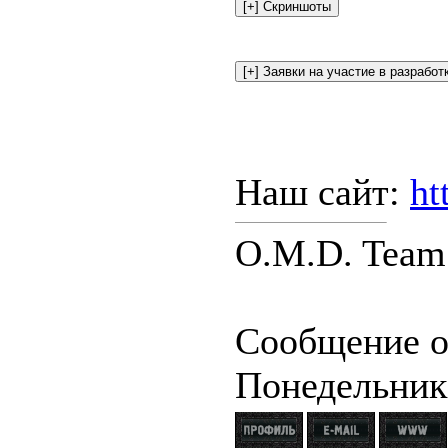
Наш сайт:
ht
O.M.D. Team 
Сообщение о
Понедельник,