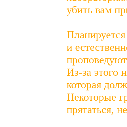
убить вам пр
Планируется
и естественн
проповедуют 
Из-за этого 
которая долж
Некоторые г
прятаться, н