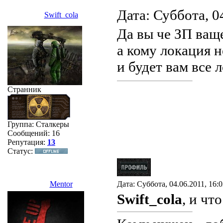
Дата: Суббота, 0
Swift_cola
Да вы че ЗП ваще
а кому локация 
и будет вам все
Странник
Группа: Сталкеры
Сообщений:
16
Репутация:
13
Статус:
Mentor
Дата: Суббота, 04.06.2011, 16:
Swift_cola
, и чт