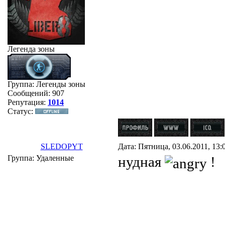
Легенда зоны
Группа: Легенды зоны
Сообщений:
907
Репутация:
1014
Статус:
SLEDOPYT
Дата: Пятница, 03.06.2011, 13
Группа: Удаленные
нудная
!