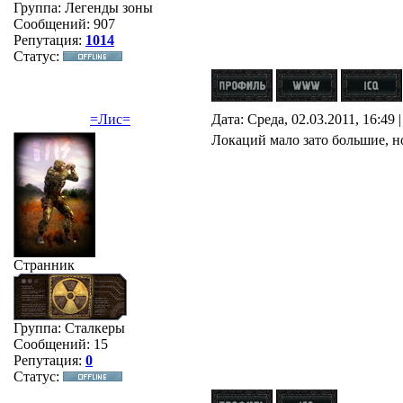
Группа: Легенды зоны
Сообщений:
907
Репутация:
1014
Статус:
=Лис=
Дата: Среда, 02.03.2011, 16:49
Локаций мало зато большие, н
Странник
Группа: Сталкеры
Сообщений:
15
Репутация:
0
Статус: