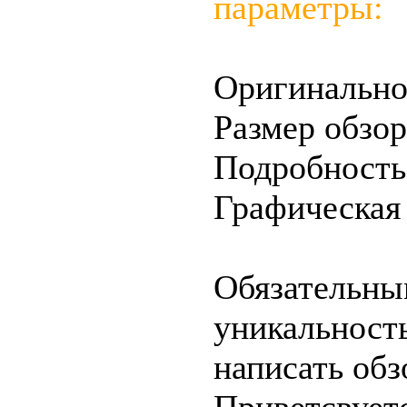
параметры:
Оригинально
Размер обзор
Подробность
Графическая 
Обязательны
уникальност
написать об