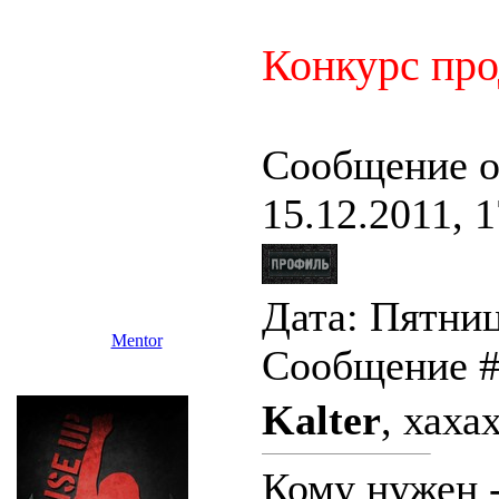
Конкурс прод
Сообщение о
15.12.2011, 1
Дата: Пятница
Mentor
Сообщение 
Kalter
, хахах
Кому нужен -