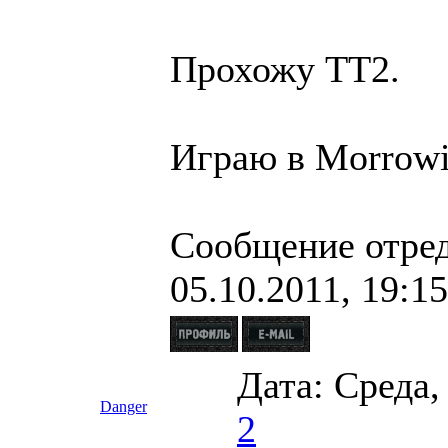
Прохожу ТТ2.
Играю в Morrowi
Сообщение отре
05.10.2011, 19:15
Дата: Среда,
Danger
2