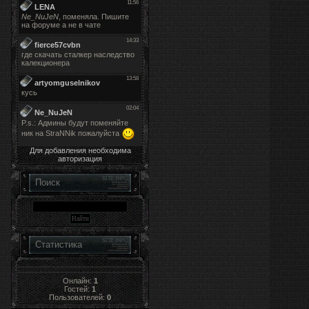
Для добавления необходима
авторизация
Поиск
Статистика
Онлайн:
1
Гостей:
1
Пользователей:
0