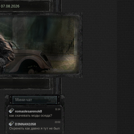
07.08.2026
Мини-чат