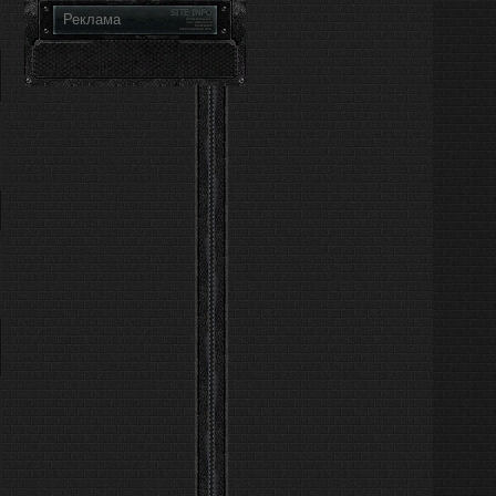
Реклама