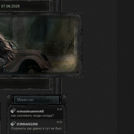
07.08.2026
Мини-чат