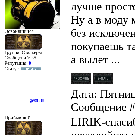
лучше прост
Ну а в моду 
без исключен
Освоившийся
покупаешь та
Группа: Сталкеры
а вылет ...
Сообщений:
35
Репутация:
8
Статус:
Дата: Пятница
gest888
Сообщение 
Прибывший
LIRIK-спасиб