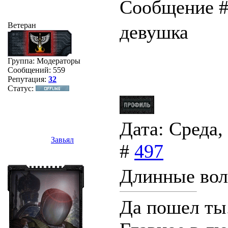
Сообщение 
Ветеран
девушка
Группа: Модераторы
Сообщений:
559
Репутация:
32
Статус:
Дата: Среда,
Завьял
#
497
Длинные во
Да пошел ты