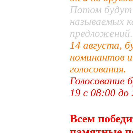
Потом будут 
называемых к
предложений.
14 августа, 
номинантов и
голосования.
Голосование 
19 с 08:00 до
Всем победи
памятные п