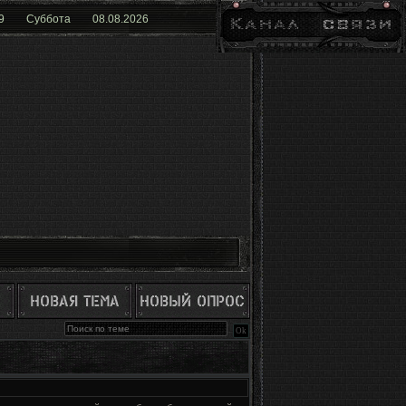
9
Суббота
08.08.2026