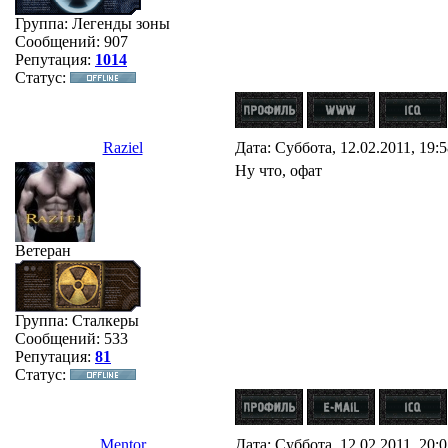
Группа: Легенды зоны
Сообщений:
907
Репутация:
1014
Статус:
Raziel
Дата: Суббота, 12.02.2011, 19:
Ну что, офат
Ветеран
Группа: Сталкеры
Сообщений:
533
Репутация:
81
Статус:
Mentor
Дата: Суббота, 12.02.2011, 20: