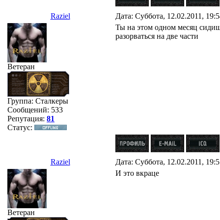
Raziel
Дата: Суббота, 12.02.2011, 19:
Ты на этом одном месяц сидишь
разорваться на две части
Ветеран
Группа: Сталкеры
Сообщений:
533
Репутация:
81
Статус:
Raziel
Дата: Суббота, 12.02.2011, 19:
И это вкраце
Ветеран