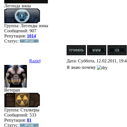
Легенда зоны
Группа: Легенды зоны
Сообщений:
907
Репутация:
1014
Статус:
Raziel
Дата: Суббота, 12.02.2011, 19:
Я знаю почему
Ветеран
Группа: Сталкеры
Сообщений:
533
Репутация:
81
Статус: