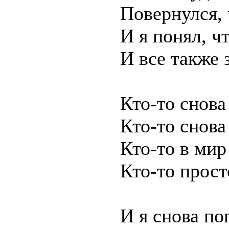
Повернулся, 
И я понял, чт
И все также 
Кто-то снова
Кто-то снова
Кто-то в мир
Кто-то прост
И я снова по