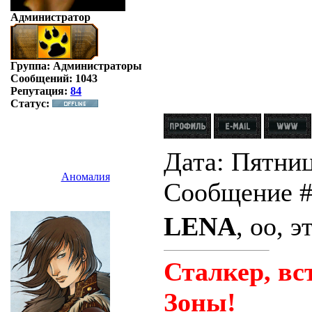
Администратор
Группа: Администраторы
Сообщений:
1043
Репутация:
84
Статус:
Дата: Пятница
Аномалия
Сообщение 
LENA
, оо, 
Сталкер, вс
Зоны!