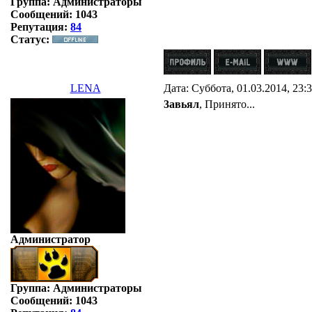
Группа: Администраторы
Сообщений:
1043
Репутация:
84
Статус:
LENA
Дата: Суббота, 01.03.2014, 23
3авьял
, Принято...
Администратор
Группа: Администраторы
Сообщений:
1043