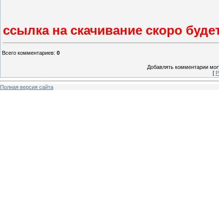
ссылка на скачивание скоро буде
Всего комментариев
:
0
Добавлять комментарии могу
[
Р
Полная версия сайта