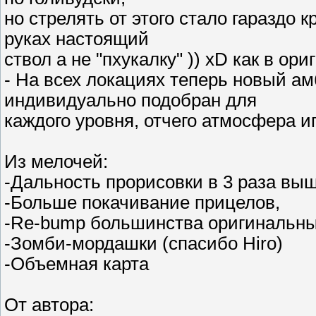
но стрелять от этого стало гараздо 
руках настоящий
ствол а не "пхукалку" )) xD как в ор
- На всех локациях теперь новый ам
индивидуально подобран для
каждого уровня, отчего атмосфера и
Из мелочей:
-Дальность прорисовки в 3 раза выш
-Больше покачивание прицелов,
-Re-bump большинства оригинальны
-Зомби-мордашки (спасибо Hiro)
-Объемная карта
От автора: