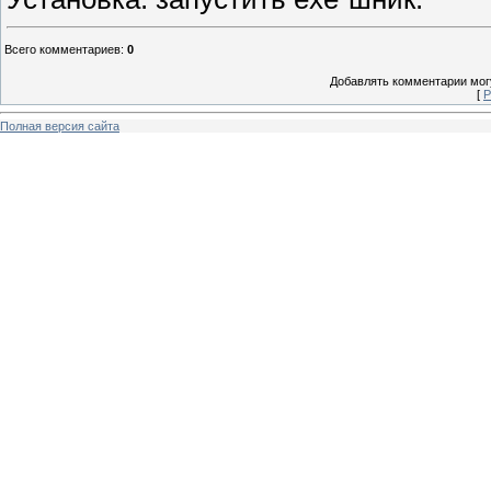
Всего комментариев
:
0
Добавлять комментарии могу
[
Р
Полная версия сайта