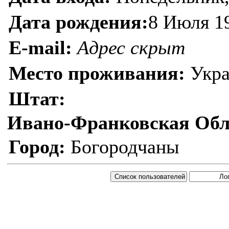
Дата рождения:
8 Июля 1
E-mail:
Адрес скрыт
Место проживания:
Укра
Штат:
Ивано-Франковская Обл
Город:
Богородчаны