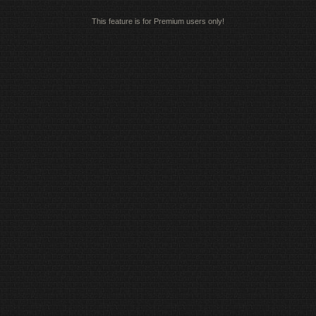
This feature is for Premium users only!