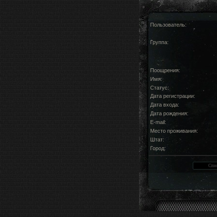
Пользователь:
Группа:
Поощрения:
Имя:
Статус:
Дата регистрации:
Дата входа:
Дата рождения:
E-mail:
Место проживания:
Штат:
Город: