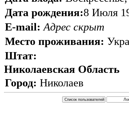
Дата рождения:
8 Июля 1
E-mail:
Адрес скрыт
Место проживания:
Укра
Штат:
Николаевская Область
Город:
Николаев