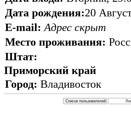
Дата рождения:
20 Август
E-mail:
Адрес скрыт
Место проживания:
Росс
Штат:
Приморский край
Город:
Владивосток