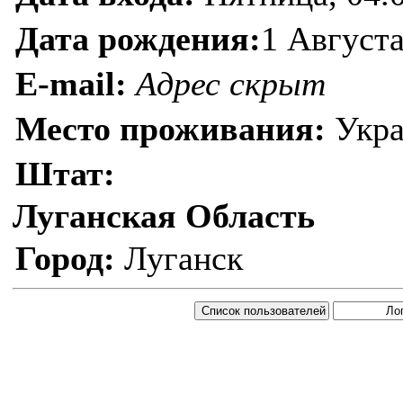
Дата рождения:
1 Августа
E-mail:
Адрес скрыт
Место проживания:
Укра
Штат:
Луганская Область
Город:
Луганск