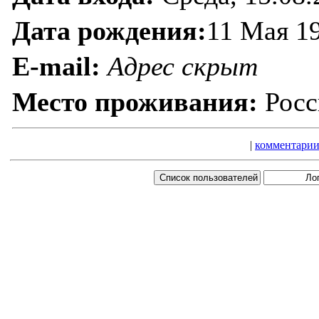
Дата рождения:
11 Мая 1
E-mail:
Адрес скрыт
Место проживания:
Росс
|
комментарии