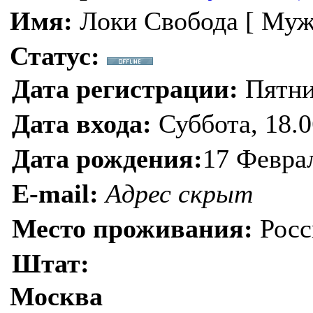
Имя:
Локи Свобода [ Муж
Статус:
Дата регистрации:
Пятниц
Дата входа:
Суббота, 18.0
Дата рождения:
17 Февра
E-mail:
Адрес скрыт
Место проживания:
Росс
Штат:
Москва