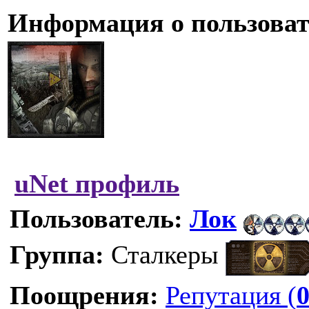
Информация о пользоват
uNet профиль
Пользователь:
Лок
Группа:
Сталкеры
Поощрения:
Репутация (