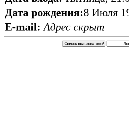
Дата рождения:
8 Июля 1
E-mail:
Адрес скрыт