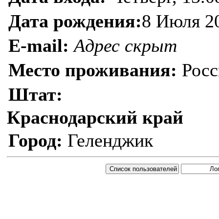
Дата рождения:
8 Июля 2
E-mail:
Адрес скрыт
Место проживания:
Росс
Штат:
Краснодарский край
Город:
Геленджик