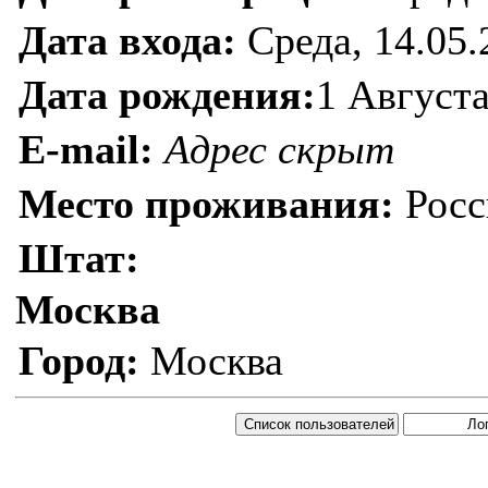
Дата входа:
Среда, 14.05.
Дата рождения:
1 Августа
E-mail:
Адрес скрыт
Место проживания:
Росс
Штат:
Москва
Город:
Москва