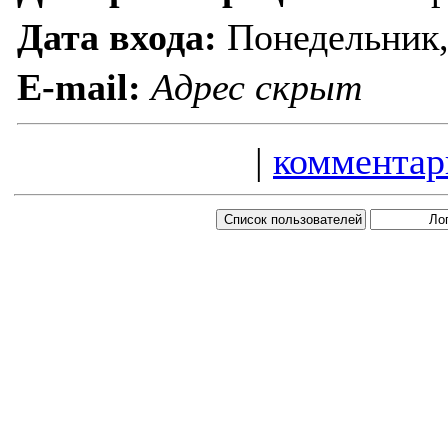
Дата входа:
Понедельник, 
E-mail:
Адрес скрыт
|
комментар