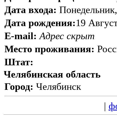
Дата входа:
Понедельник, 
Дата рождения:
19 Август
E-mail:
Адрес скрыт
Место проживания:
Росс
Штат:
Челябинская область
Город:
Челябинск
|
ф