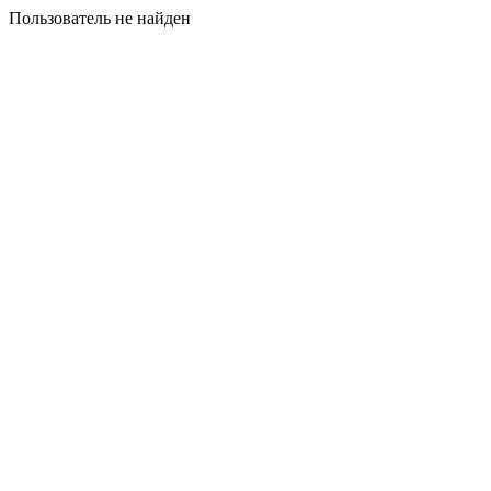
Пользователь не найден